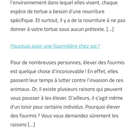
l’environnement dans lequel elles vivent, chaque
espèce de tortue a besoin d’une nourriture
spécifique. Et surtout, il y a de la nourriture à ne pas
donner à votre tortue sous aucun prétexte. […]
Pourquoi avoir une fourmilière chez soi ?
Pour de nombreuses personnes, élever des fourmis
est quelque chose d’inconcevable ! En effet, elles
passent leur temps à lutter contre l’invasion de ces
animaux. Or, il existe plusieurs raisons qui peuvent
vous pousser à les élever. D’ailleurs, il s’agit même
d’un loisir pour certains individus. Pourquoi élever
des fourmis ? Vous vous demandez sûrement les
raisons […]