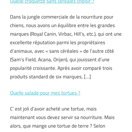
Quelle croquette sans céréales choisir ?
Dans la jungle commerciale de la nourriture pour
chiens, nous avons un équilibre entre les grandes
marques (Royal Canin, Virbac, Hill’s, etc.), qui ont une
excellente réputation parmi les propriétaires
d’animaux, avec « sans céréales » de l’autre côté
(Sam’s Field, Acana, Orijen), qui jouissent d’une
popularité croissante. Après avoir comparé trois
produits standard de six marques, […]
Quelle salade pour mes tortues ?
C’ est joli d’avoir acheté une tortue, mais
maintenant vous devez servir sa nourriture. Mais
alors, que mange une tortue de terre ? Selon