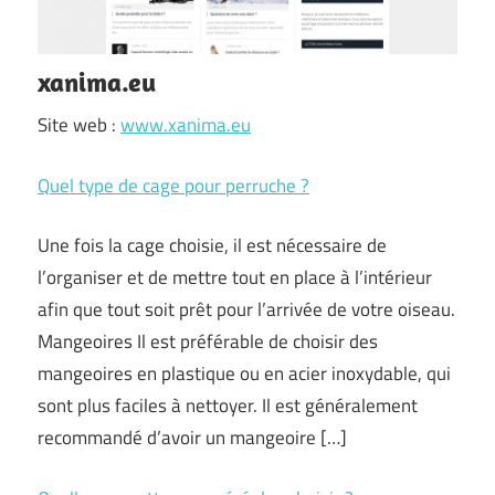
xanima.eu
Site web :
www.xanima.eu
Quel type de cage pour perruche ?
Une fois la cage choisie, il est nécessaire de
l’organiser et de mettre tout en place à l’intérieur
afin que tout soit prêt pour l’arrivée de votre oiseau.
Mangeoires Il est préférable de choisir des
mangeoires en plastique ou en acier inoxydable, qui
sont plus faciles à nettoyer. Il est généralement
recommandé d’avoir un mangeoire […]