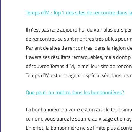
Temps d’M : Top 1 des sites de rencontre dans 
Il n’est pas rare aujourd’hui de voir plusieurs p
de rencontres se sont montrés très utiles pour me
Parlant de sites de rencontres, dans la région 
travers ses résultats remarquables, mais dont plu
découvrez Temps d’M, le meilleur site de renco
Temps d’M est une agence spécialisée dans les r
Que peut-on mettre dans les bonbonnières?
La bonbonnière en verre est un article tout sim
ce nom, vous aurez le sourire au visage et en ay
En effet, la bonbonnière ne se limite plus à con