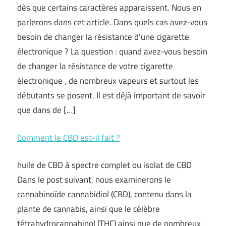
dès que certains caractères apparaissent. Nous en
parlerons dans cet article. Dans quels cas avez-vous
besoin de changer la résistance d’une cigarette
électronique ? La question : quand avez-vous besoin
de changer la résistance de votre cigarette
électronique , de nombreux vapeurs et surtout les
débutants se posent. Il est déjà important de savoir
que dans de […]
Comment le CBD est-il fait ?
huile de CBD à spectre complet ou isolat de CBD
Dans le post suivant, nous examinerons le
cannabinoïde cannabidiol (CBD), contenu dans la
plante de cannabis, ainsi que le célèbre
tétrahydrocannabinol (THC) ainsi que de nombreux