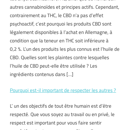
autres cannabinoïdes et principes actifs. Cependant,
contrairement au THC, le CBD n’a pas d’effet
psychoactif, c’est pourquoi les produits CBD sont
légalement disponibles à l’achat en Allemagne, à
condition que la teneur en THC soit inférieure à
0,2 %. L’un des produits les plus connus est l’huile de
CBD. Quelles sont les plaintes contre lesquelles
l’huile de CBD peut-elle être utilisée ? Les
ingrédients contenus dans […]
Pourquoi est-il important de respecter les autres ?
L’ un des objectifs de tout être humain est d’être
respecté. Que vous soyez au travail ou en privé, le
respect est important pour vous faire sentir