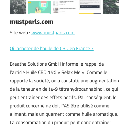
mustparis.com
Site web :
www.mustparis.com
Où acheter de l’huile de CBD en France ?
Breathe Solutions GmbH informe le rappel de
l’article Huile CBD 15% « Relax Me ». Comme le
rapporte la société, on a constaté une augmentation
de la teneur en delta-9 tétrahydrocannabinol, ce qui
peut entraîner des effets nocifs. Par conséquent, le
produit concerné ne doit PAS être utilisé comme
aliment, mais uniquement comme huile aromatique.
La consommation du produit peut donc entraîner