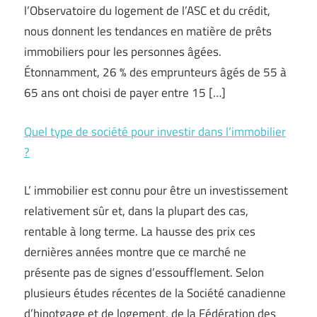
l’Observatoire du logement de l’ASC et du crédit,
nous donnent les tendances en matière de prêts
immobiliers pour les personnes âgées.
Étonnamment, 26 % des emprunteurs âgés de 55 à
65 ans ont choisi de payer entre 15 […]
Quel type de société pour investir dans l’immobilier
?
L’ immobilier est connu pour être un investissement
relativement sûr et, dans la plupart des cas,
rentable à long terme. La hausse des prix ces
dernières années montre que ce marché ne
présente pas de signes d’essoufflement. Selon
plusieurs études récentes de la Société canadienne
d’hipotgage et de logement, de la Fédération des