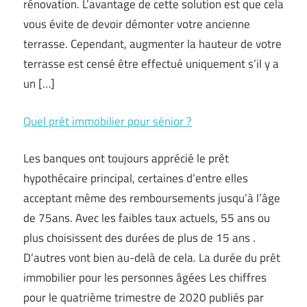
rénovation. L’avantage de cette solution est que cela
vous évite de devoir démonter votre ancienne
terrasse. Cependant, augmenter la hauteur de votre
terrasse est censé être effectué uniquement s’il y a
un […]
Quel prêt immobilier pour sénior ?
Les banques ont toujours apprécié le prêt
hypothécaire principal, certaines d’entre elles
acceptant même des remboursements jusqu’à l’âge
de 75ans. Avec les faibles taux actuels, 55 ans ou
plus choisissent des durées de plus de 15 ans .
D’autres vont bien au-delà de cela. La durée du prêt
immobilier pour les personnes âgées Les chiffres
pour le quatrième trimestre de 2020 publiés par