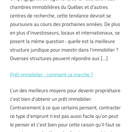
chambres immobilières du Québec et d’autres
centres de recherche, cette tendance devrait se
poursuivre au cours des prochaines années. De plus
en plus d’investisseurs, locaux et internationaux, se
posent la même question : quelle est la meilleure
structure juridique pour investir dans l’immobilier ?
Diverses structures peuvent répondre aux […]
Prêt immobilier : comment ça marche ?
L’un des meilleurs moyens pour devenir propriétaire
c’est bien d’obtenir un prêt immobilier.
Contrairement à ce que certains pensent, contracter
ce type d’emprunt n’est pas aussi facile qu’on peut
le penser et c’est bien pour cette raison qu’il faut se