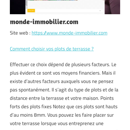
monde-immobilier.com
Site web :
https://www.monde-immobilier.com
Comment choisir vos plots de terrasse ?
Effectuer ce choix dépend de plusieurs facteurs. Le
plus évident ce sont vos moyens financiers. Mais il
existe d’autres facteurs auxquels vous ne pensez
pas spontanément. Il s’agit du type de plots et de la
distance entre la terrasse et votre maison. Points
forts des plots fixes Notez que ces plots sont hauts
d’au moins 8mm. Vous pouvez les faire placer sur
votre terrasse lorsque vous entreprenez une