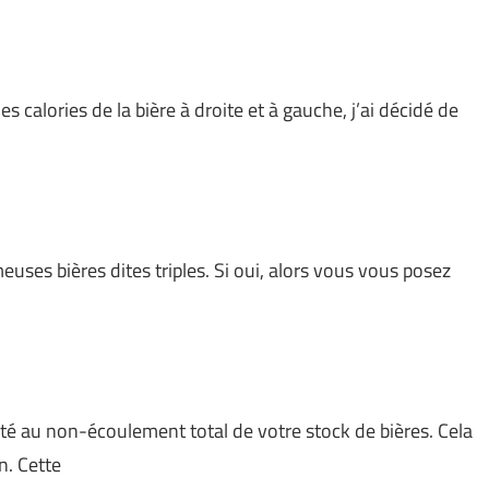
 calories de la bière à droite et à gauche, j’ai décidé de
ses bières dites triples. Si oui, alors vous vous posez
té au non-écoulement total de votre stock de bières. Cela
n. Cette