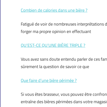
Combien de calories dans une bière ?
Fatigué de voir de nombreuses interprétations des
forger ma propre opinion en effectuant
QU’EST-CE QU’UNE BIÈRE TRIPLE ?
Vous avez sans doute entendu parler de ces fameu
sûrement la question de savoir ce que
Que faire d’une bière périmée ?
Si vous êtes brasseur, vous pouvez être confron
entraîne des bières périmées dans votre magasi