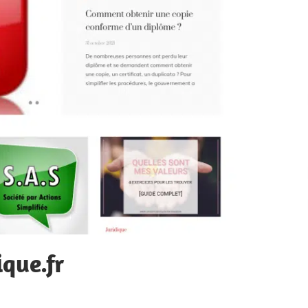
que.fr