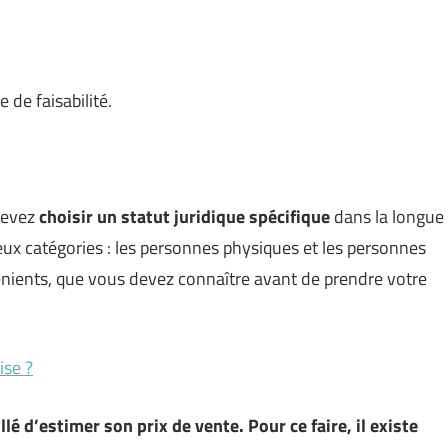
 de faisabilité.
devez
choisir un statut juridique spécifique
dans la longue
deux catégories : les personnes physiques et les personnes
nients, que vous devez connaître avant de prendre votre
ise ?
lé d’estimer son prix de vente. Pour ce faire, il existe