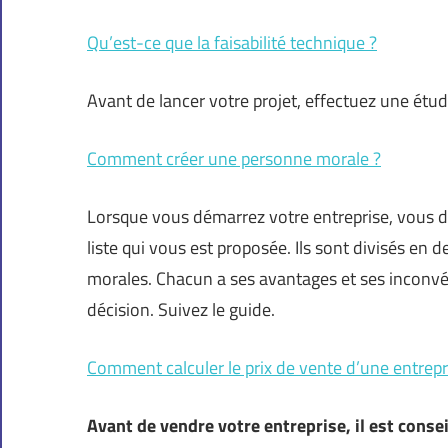
Qu’est-ce que la faisabilité technique ?
Avant de lancer votre projet, effectuez une étude
Comment créer une personne morale ?
Lorsque vous démarrez votre entreprise, vous 
liste qui vous est proposée. Ils sont divisés en 
morales. Chacun a ses avantages et ses inconvé
décision. Suivez le guide.
Comment calculer le prix de vente d’une entrepr
Avant de vendre votre entreprise, il est conseil