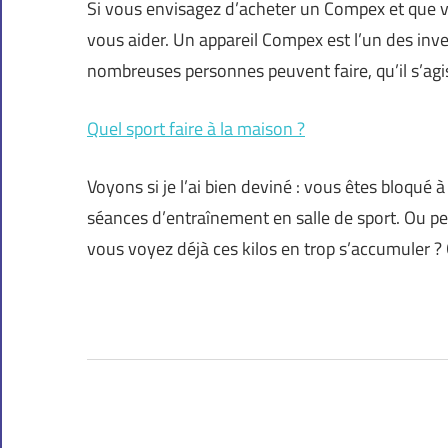
Si vous envisagez d’acheter un Compex et que v
vous aider. Un appareil Compex est l’un des inves
nombreuses personnes peuvent faire, qu’il s’ag
Quel sport faire à la maison ?
Voyons si je l’ai bien deviné : vous êtes bloqu
séances d’entraînement en salle de sport. Ou 
vous voyez déjà ces kilos en trop s’accumuler 