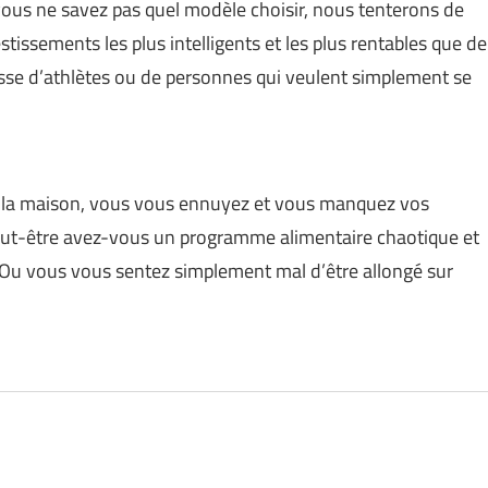
ous ne savez pas quel modèle choisir, nous tenterons de
tissements les plus intelligents et les plus rentables que de
isse d’athlètes ou de personnes qui veulent simplement se
é à la maison, vous vous ennuyez et vous manquez vos
peut-être avez-vous un programme alimentaire chaotique et
? Ou vous vous sentez simplement mal d’être allongé sur