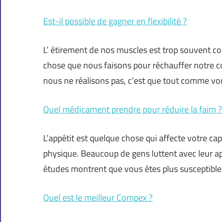
Est-il possible de gagner en flexibilité ?
L’ étirement de nos muscles est trop souvent 
chose que nous faisons pour réchauffer notre c
nous ne réalisons pas, c’est que tout comme vo
Quel médicament prendre pour réduire la faim ?
L’appétit est quelque chose qui affecte votre cap
physique. Beaucoup de gens luttent avec leur app
études montrent que vous êtes plus susceptible
Quel est le meilleur Compex ?